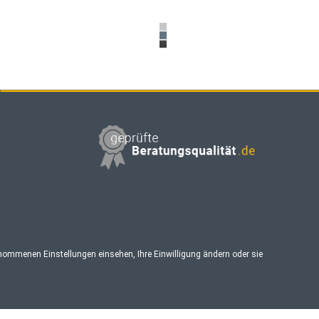
enommenen Einstellungen einsehen, Ihre Einwilligung ändern oder sie