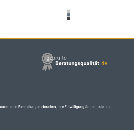
enommenen Einstellungen einsehen, Ihre Einwilligung ändern oder sie