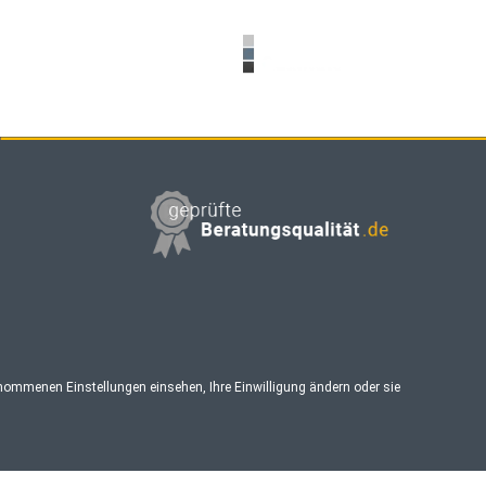
enommenen Einstellungen einsehen, Ihre Einwilligung ändern oder sie