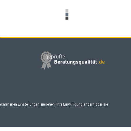
enommenen Einstellungen einsehen, Ihre Einwilligung ändern oder sie