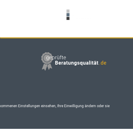
enommenen Einstellungen einsehen, Ihre Einwilligung ändern oder sie