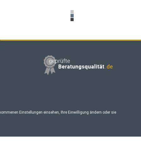
enommenen Einstellungen einsehen, Ihre Einwilligung ändern oder sie